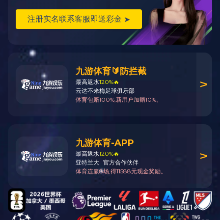
统创新、环境试验及验证等方面拥有国内外专家工程团队、自研技术、系
解决方案
SOLUTION
Mecanum声学材料
普信®虚拟试验
测试与分析系统
及验证平台