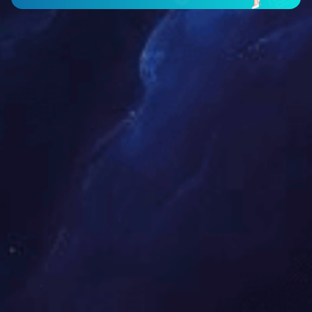
（PROSYNX）与...
普信®全链路NVH
06
工程技术2018，融
入声品质设计和工
2018-02
业声学实验室全球
顶尖解决方案
2017年12月，中国上
海，虚拟仿真测试技术
领导者九游官方端平台
（PROSYNX
Technology Inc.）宣
布：2018年1月1日
始，普信®噪...
共建智能声学材料
06
研究及测试与分析
服务平台，打造“比
2018-02
亚迪”品质！
当前，声学材料是产品
静音技术的最关键的研
制方向与产业化发展重
点，在军民用领域应用