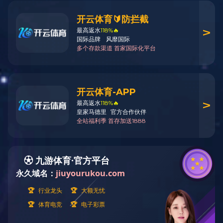
九游online(中国)
ABOUT US
普及卓越，信而有道！九游官方端平台（PROSYNX Technology
方案提供和虚拟试验及智慧研发软件的工程开发，拥有货物与技术进出口资
PROSYNX是国内虚拟试验及验证技术的积极开拓者和解决方案
研发和工程服务团队及丰富的项目实施经验。PROSYNX历经数年的
行业领先的工程解决方案和卓越的技术支援。
PROSYNX是NVH全链路工程技术、方案及服务的国内推动者与