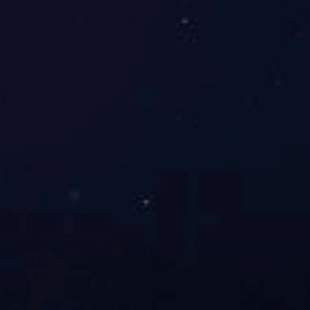
专业工程服务外包
定
我们的专业团队成员均具备专业背景和丰富经 验，遵
普
从严格的项目管理要求。无论我们的分 析工程师工作
现
在客户现场还是在九游online(中国)本部，他 们都是
或
这个卓越团队的一分子
与
解决方案
2017-08-10
普信®声学院
解决方案
2017-08-10
阻尼与声学材
解决方案
2017-08-10
声振工程专项
全链路NVH工程
解决方案
2017-08-10
NVH全球工
技术方案与产品
解决方案
2017-08-10
系统级振动及
解决方案
2017-08-10
普信®虚拟环