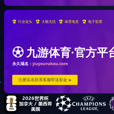
工作在普信
在普信，我们依靠员工使九游online(中国)成功。
对于一家专业的工程服务九游online(中国)而言，
我们尊重个体，重视多样化，在充分协商和理解的基础
客户信赖我们的超值服务、对彼此间开放式的沟通深表
我们的主张：
提供一个健康安全的工作环境
把持续性发展作为我们的工作向导