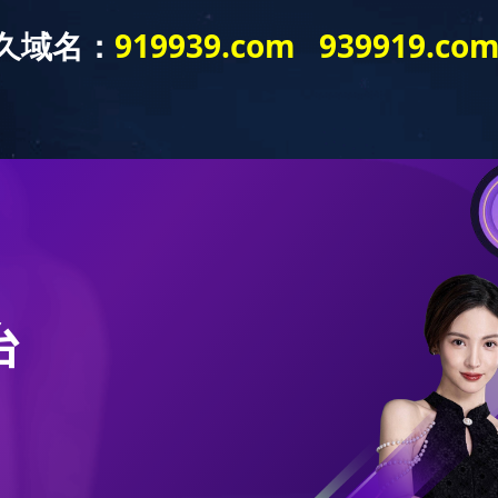
首页
九游online(中
新闻中心
模拟仿真
九游
国)
网站首页
九游online(中
九游online(中
国)简介
国)动态
九游online(中
产品动态
国)地址
工作在普信
英才招聘